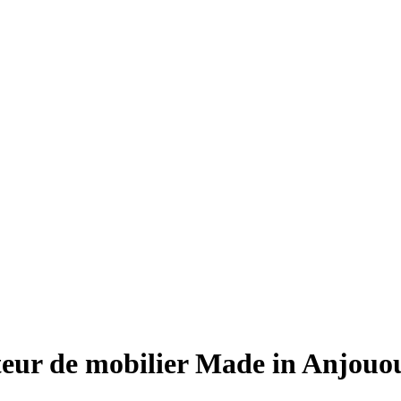
teur de mobilier Made in Anjouo