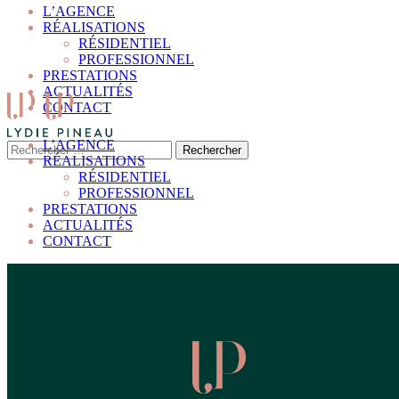
L’AGENCE
RÉALISATIONS
RÉSIDENTIEL
PROFESSIONNEL
PRESTATIONS
ACTUALITÉS
CONTACT
L’AGENCE
RÉALISATIONS
RÉSIDENTIEL
PROFESSIONNEL
PRESTATIONS
ACTUALITÉS
CONTACT