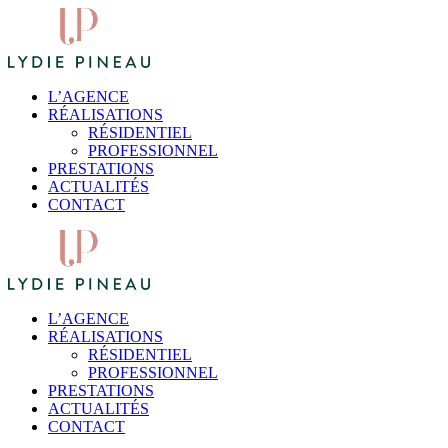
L’AGENCE
RÉALISATIONS
RÉSIDENTIEL
PROFESSIONNEL
PRESTATIONS
ACTUALITÉS
CONTACT
L’AGENCE
RÉALISATIONS
RÉSIDENTIEL
PROFESSIONNEL
PRESTATIONS
ACTUALITÉS
CONTACT