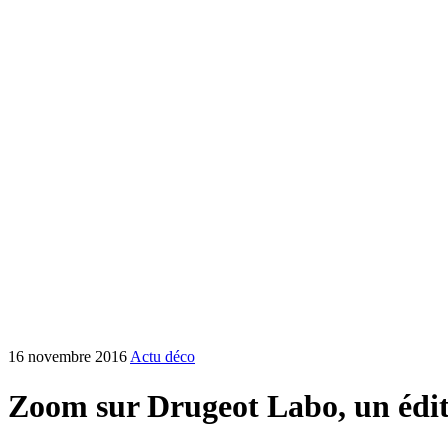
16 novembre 2016
Actu déco
Zoom sur Drugeot Labo, un édi