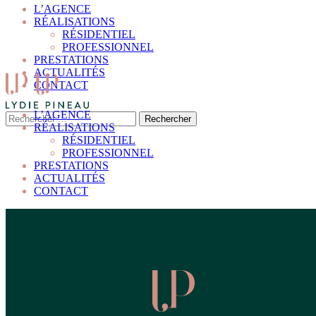
L’AGENCE
RÉALISATIONS
RÉSIDENTIEL
PROFESSIONNEL
PRESTATIONS
ACTUALITÉS
CONTACT
L’AGENCE
RÉALISATIONS
RÉSIDENTIEL
PROFESSIONNEL
PRESTATIONS
ACTUALITÉS
CONTACT