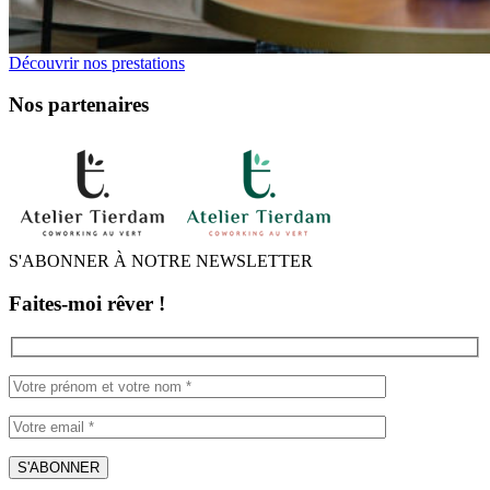
Découvrir nos prestations
Nos partenaires
S'ABONNER À NOTRE NEWSLETTER
Faites-moi rêver !