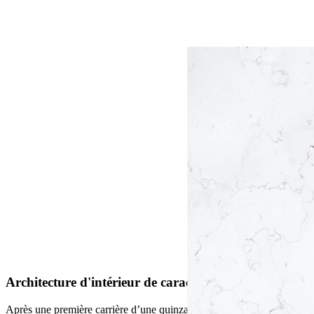
Architecture d'intérieur de
caractère
Après une première carrière d’une quinzaine d’années en tant que