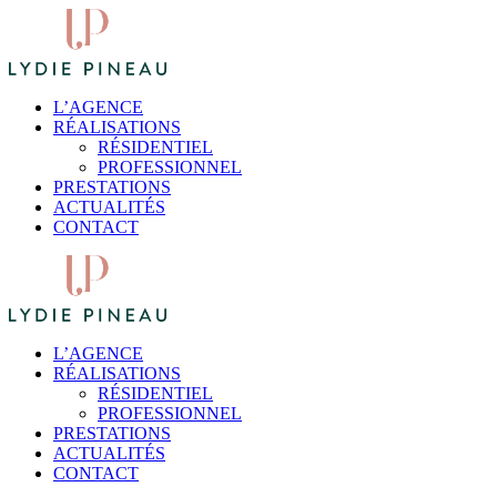
L’AGENCE
RÉALISATIONS
RÉSIDENTIEL
PROFESSIONNEL
PRESTATIONS
ACTUALITÉS
CONTACT
L’AGENCE
RÉALISATIONS
RÉSIDENTIEL
PROFESSIONNEL
PRESTATIONS
ACTUALITÉS
CONTACT