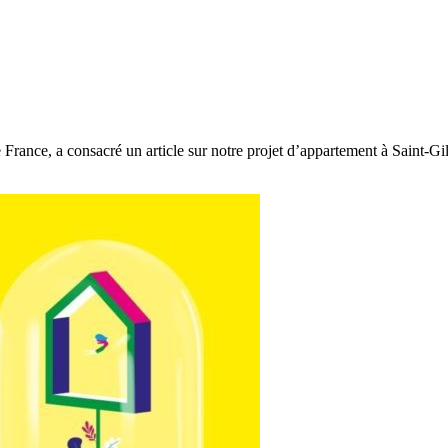
rance, a consacré un article sur notre projet d’appartement à Saint-Gi