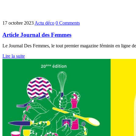
17 octobre 2023
Actu déco
0 Comments
Article Journal des Femmes
Le Journal Des Femmes, le tout premier magazine féminin en ligne de F
Lire la suite