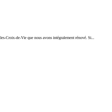
lles-Croix-de-Vie que nous avons intégralement rénové. Si...