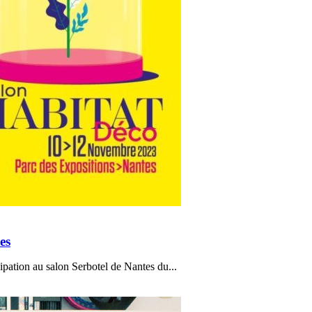
es
ipation au salon Serbotel de Nantes du...