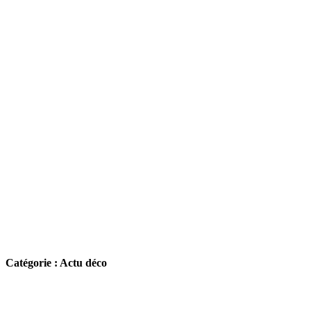
Catégorie : Actu déco