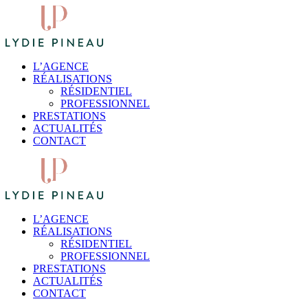
L’AGENCE
RÉALISATIONS
RÉSIDENTIEL
PROFESSIONNEL
PRESTATIONS
ACTUALITÉS
CONTACT
L’AGENCE
RÉALISATIONS
RÉSIDENTIEL
PROFESSIONNEL
PRESTATIONS
ACTUALITÉS
CONTACT