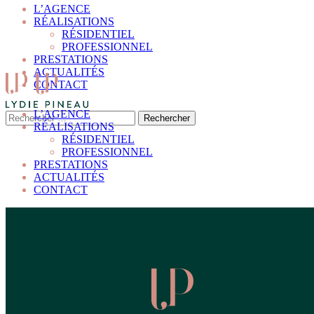
L’AGENCE
RÉALISATIONS
RÉSIDENTIEL
PROFESSIONNEL
PRESTATIONS
ACTUALITÉS
CONTACT
L’AGENCE
RÉALISATIONS
RÉSIDENTIEL
PROFESSIONNEL
PRESTATIONS
ACTUALITÉS
CONTACT