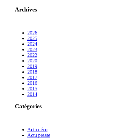
Archives
2026
2025
2024
2023
2022
2020
2019
2018
2017
2016
2015
2014
Catégories
Actu déco
Actu presse