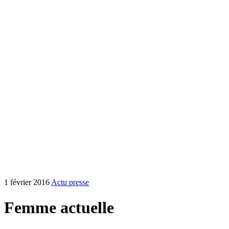
1 février 2016
Actu presse
Femme actuelle