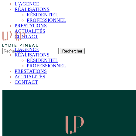
L’AGENCE
RÉALISATIONS
RÉSIDENTIEL
PROFESSIONNEL
PRESTATIONS
ACTUALITÉS
CONTACT
L’AGENCE
RÉALISATIONS
RÉSIDENTIEL
PROFESSIONNEL
PRESTATIONS
ACTUALITÉS
CONTACT