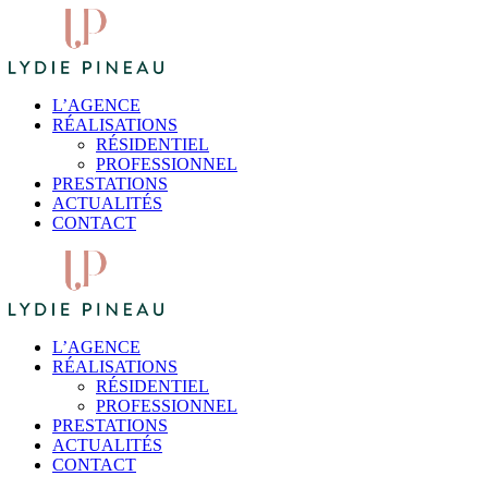
L’AGENCE
RÉALISATIONS
RÉSIDENTIEL
PROFESSIONNEL
PRESTATIONS
ACTUALITÉS
CONTACT
L’AGENCE
RÉALISATIONS
RÉSIDENTIEL
PROFESSIONNEL
PRESTATIONS
ACTUALITÉS
CONTACT