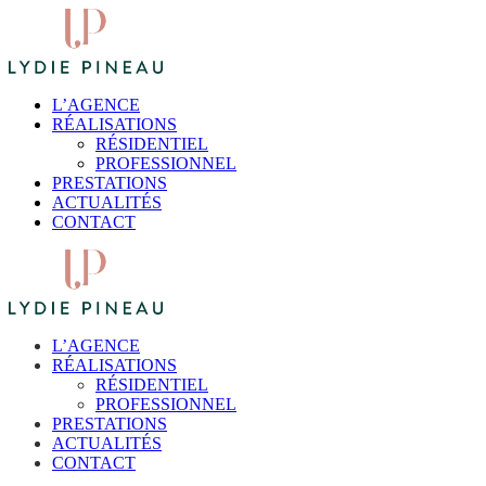
L’AGENCE
RÉALISATIONS
RÉSIDENTIEL
PROFESSIONNEL
PRESTATIONS
ACTUALITÉS
CONTACT
L’AGENCE
RÉALISATIONS
RÉSIDENTIEL
PROFESSIONNEL
PRESTATIONS
ACTUALITÉS
CONTACT