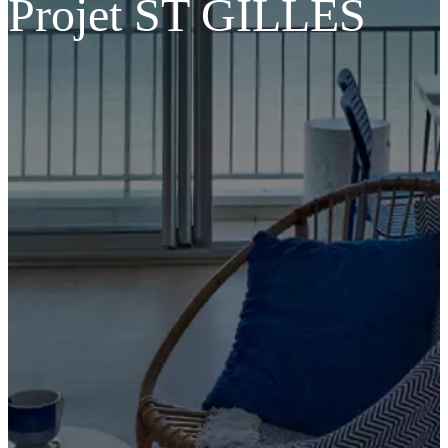
Projet ST GILLES