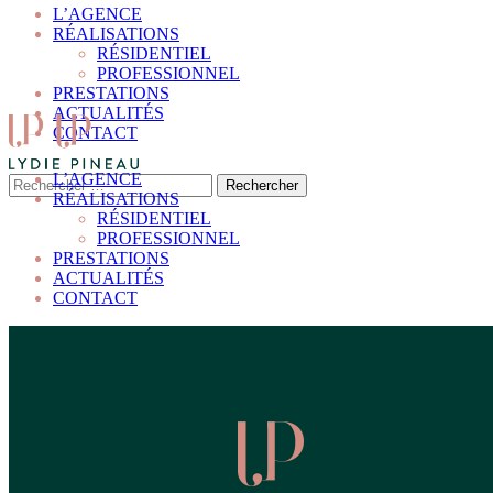
L’AGENCE
RÉALISATIONS
RÉSIDENTIEL
PROFESSIONNEL
PRESTATIONS
ACTUALITÉS
CONTACT
L’AGENCE
RÉALISATIONS
RÉSIDENTIEL
PROFESSIONNEL
PRESTATIONS
ACTUALITÉS
CONTACT