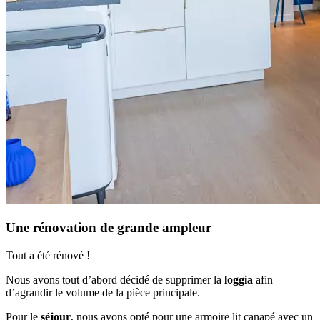
Une rénovation de grande ampleur
Tout a été rénové !
Nous avons tout d’abord décidé de supprimer la
loggia
afin
d’agrandir le volume de la pièce principale.
Pour le
séjour
, nous avons opté pour une armoire lit canapé avec un