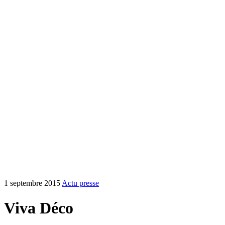
1 septembre 2015
Actu presse
Viva Déco