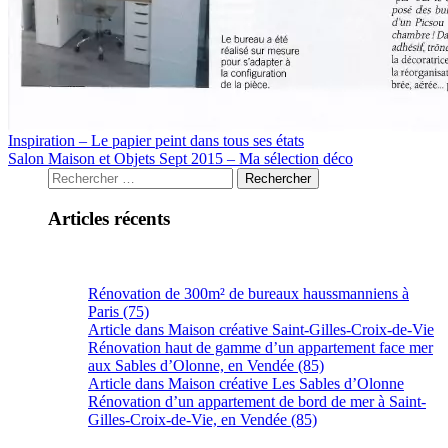
Inspiration – Le papier peint dans tous ses états
Salon Maison et Objets Sept 2015 – Ma sélection déco
Articles récents
Rénovation de 300m² de bureaux haussmanniens à
Paris (75)
Article dans Maison créative Saint-Gilles-Croix-de-Vie
Rénovation haut de gamme d’un appartement face mer
aux Sables d’Olonne, en Vendée (85)
Article dans Maison créative Les Sables d’Olonne
Rénovation d’un appartement de bord de mer à Saint-
Gilles-Croix-de-Vie, en Vendée (85)