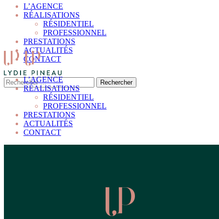
L’AGENCE
RÉALISATIONS
RÉSIDENTIEL
PROFESSIONNEL
PRESTATIONS
ACTUALITÉS
CONTACT
L’AGENCE
RÉALISATIONS
RÉSIDENTIEL
PROFESSIONNEL
PRESTATIONS
ACTUALITÉS
CONTACT