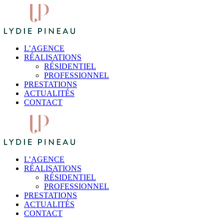
L’AGENCE
RÉALISATIONS
RÉSIDENTIEL
PROFESSIONNEL
PRESTATIONS
ACTUALITÉS
CONTACT
L’AGENCE
RÉALISATIONS
RÉSIDENTIEL
PROFESSIONNEL
PRESTATIONS
ACTUALITÉS
CONTACT