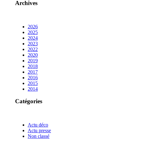
Archives
2026
2025
2024
2023
2022
2020
2019
2018
2017
2016
2015
2014
Catégories
Actu déco
Actu presse
Non classé