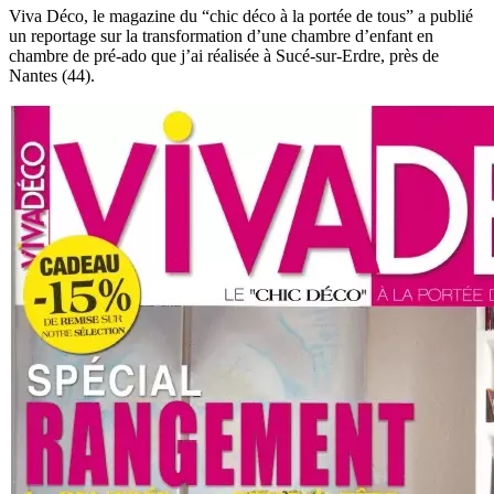
Viva Déco, le magazine du “chic déco à la portée de tous” a publié
un reportage sur la transformation d’une chambre d’enfant en
chambre de pré-ado que j’ai réalisée à Sucé-sur-Erdre, près de
Nantes (44).