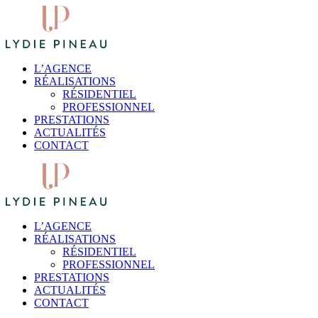
L’AGENCE
RÉALISATIONS
RÉSIDENTIEL
PROFESSIONNEL
PRESTATIONS
ACTUALITÉS
CONTACT
L’AGENCE
RÉALISATIONS
RÉSIDENTIEL
PROFESSIONNEL
PRESTATIONS
ACTUALITÉS
CONTACT