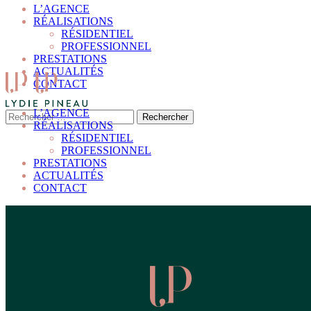
L’AGENCE
RÉALISATIONS
RÉSIDENTIEL
PROFESSIONNEL
PRESTATIONS
ACTUALITÉS
CONTACT
L’AGENCE
RÉALISATIONS
RÉSIDENTIEL
PROFESSIONNEL
PRESTATIONS
ACTUALITÉS
CONTACT