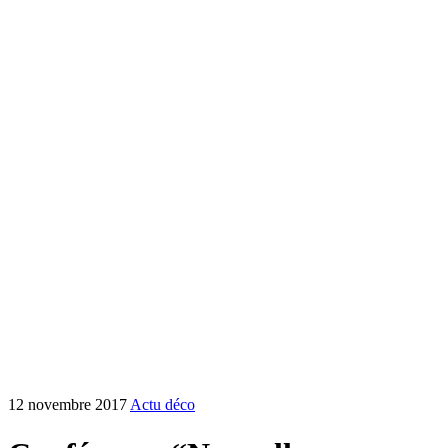
12 novembre 2017
Actu déco