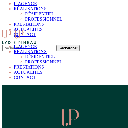
L’AGENCE
RÉALISATIONS
RÉSIDENTIEL
PROFESSIONNEL
PRESTATIONS
ACTUALITÉS
CONTACT
L’AGENCE
RÉALISATIONS
RÉSIDENTIEL
PROFESSIONNEL
PRESTATIONS
ACTUALITÉS
CONTACT