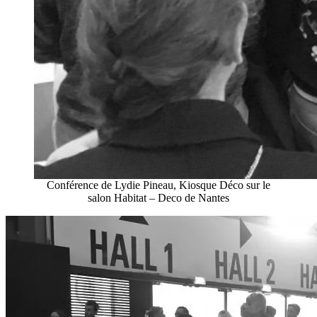
Conférence de Lydie Pineau, Kiosque Déco sur le
salon Habitat – Deco de Nantes