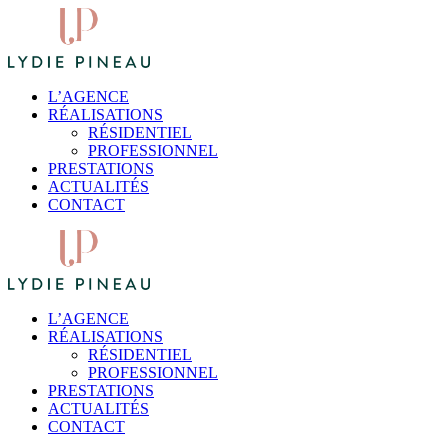
L’AGENCE
RÉALISATIONS
RÉSIDENTIEL
PROFESSIONNEL
PRESTATIONS
ACTUALITÉS
CONTACT
L’AGENCE
RÉALISATIONS
RÉSIDENTIEL
PROFESSIONNEL
PRESTATIONS
ACTUALITÉS
CONTACT