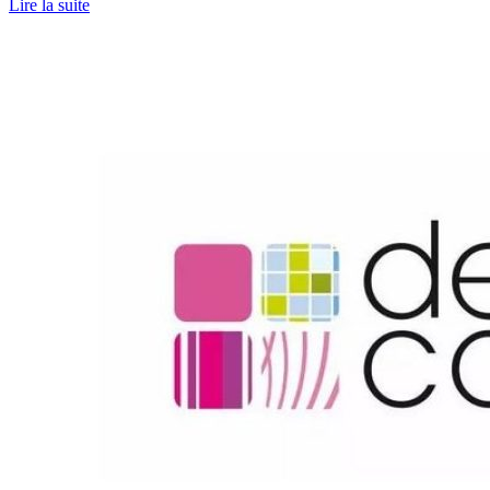
Lire la suite