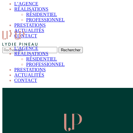
L’AGENCE
RÉALISATIONS
RÉSIDENTIEL
PROFESSIONNEL
PRESTATIONS
ACTUALITÉS
CONTACT
L’AGENCE
RÉALISATIONS
RÉSIDENTIEL
PROFESSIONNEL
PRESTATIONS
ACTUALITÉS
CONTACT