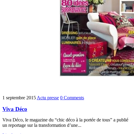
1 septembre 2015
Actu presse
0 Comments
Viva Déco
Viva Déco, le magazine du “chic déco à la portée de tous” a publié
un reportage sur la transformation d’une...