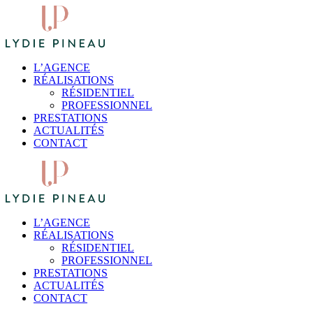
L’AGENCE
RÉALISATIONS
RÉSIDENTIEL
PROFESSIONNEL
PRESTATIONS
ACTUALITÉS
CONTACT
L’AGENCE
RÉALISATIONS
RÉSIDENTIEL
PROFESSIONNEL
PRESTATIONS
ACTUALITÉS
CONTACT