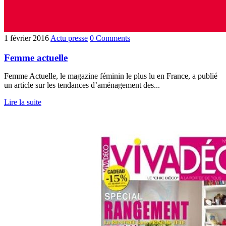
1 février 2016
Actu presse
0 Comments
Femme actuelle
Femme Actuelle, le magazine féminin le plus lu en France, a publié
un article sur les tendances d’aménagement des...
Lire la suite