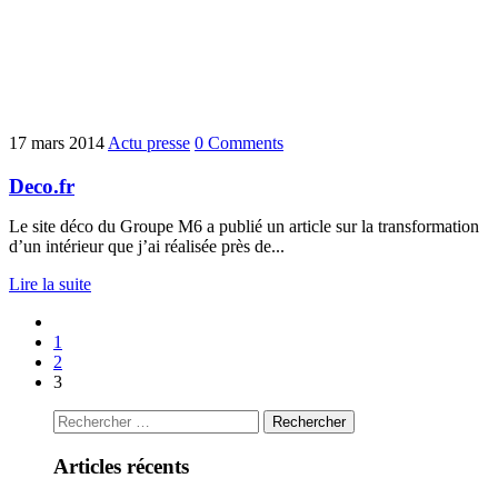
17 mars 2014
Actu presse
0 Comments
Deco.fr
Le site déco du Groupe M6 a publié un article sur la transformation
d’un intérieur que j’ai réalisée près de...
Lire la suite
1
2
3
Articles récents