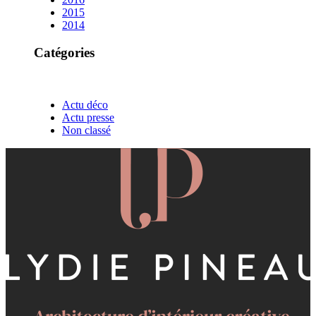
2015
2014
Catégories
Actu déco
Actu presse
Non classé