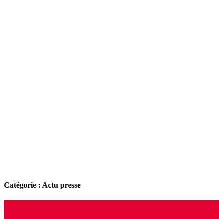
Catégorie : Actu presse