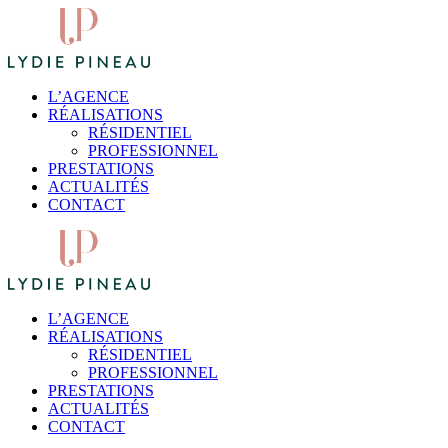
L’AGENCE
RÉALISATIONS
RÉSIDENTIEL
PROFESSIONNEL
PRESTATIONS
ACTUALITÉS
CONTACT
L’AGENCE
RÉALISATIONS
RÉSIDENTIEL
PROFESSIONNEL
PRESTATIONS
ACTUALITÉS
CONTACT