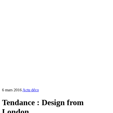
6 mars 2016
Actu déco
Tendance : Design from
London