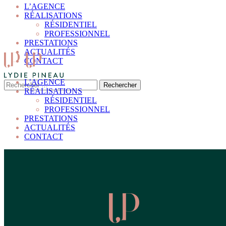
L’AGENCE
RÉALISATIONS
RÉSIDENTIEL
PROFESSIONNEL
PRESTATIONS
ACTUALITÉS
CONTACT
L’AGENCE
RÉALISATIONS
RÉSIDENTIEL
PROFESSIONNEL
PRESTATIONS
ACTUALITÉS
CONTACT