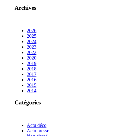
Archives
2026
2025
2024
2023
2022
2020
2019
2018
2017
2016
2015
2014
Catégories
Actu déco
Actu presse